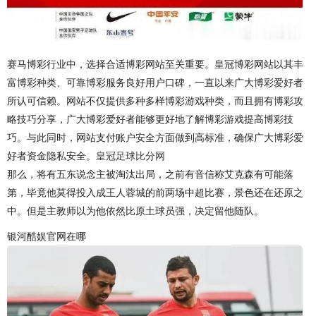
赛马博彩行业中，选择合适博彩网站至关重要。皇冠博彩网站以其丰
富博彩种类、可靠博彩服务良好用户口碑，一直以来广大博彩爱好者
所认可信赖。网站不仅提供多种多样博彩游戏种类，而且拥有博彩攻
略技巧分享，广大博彩爱好者能够更好地了解博彩游戏提高博彩技
巧。与此同时，网站支付账户安全方面做到高标准，确保广大博彩爱
好者资金隐私安全。
皇冠足球比分网
那么，将有五东说念主被淘汰出局，之前有音信称艾克森有可能落
第，毕竟他莫得投入成王人蓉城的前两场中超比赛，景色还在还原之
中。但是主教师以为他依然比原土球员强，决定留他随队。
银河酷娱官网在哪