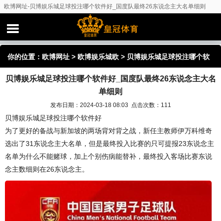
欧博网址-贝博娱乐城足球投注哪个软件好_国度队最终26东说念主大名单细则
你的位置：
欧博网址
>
欧博娱乐城欧
> 贝博娱乐城足球投注哪个软
贝博娱乐城足球投注哪个软件好_国度队最终26东说念主大名
件好_国度队最终26东说念主大名单细则
单细则
发布日期：2024-03-18 08:03 点击次数：111
贝博娱乐城足球投注哪个软件好
为了更好的备战与新加坡的两场背对背之战，新任主教师伊万科维奇
选出了31东说念主大名单，但是最终投入比赛的只可提报23东说念主
名单为什么不能赌球，加上个别伤病能替补，最终投入客场比赛东说
念主数细则在26东说念主。