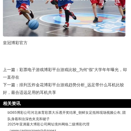
皇冠博彩官方
上一篇：
彩票电子游戏博彩平台游戏比较_为何“假”大学年年曝光，却
一直存在
下一篇：
排列五炸金花博彩平台游戏趋势分析_远足带什么耳机比较
好，最合适远足用的耳机共享
相关资讯
bt365博彩公司河北体育彩票大乐透开奖结果_朝鲜女足抵韩现场视频公布, 团
队身着和洽深色夹克和裙子
2025年亚洲最大博彩公司网址境外网络二级博彩代理
（www.casinocrownclubzonez