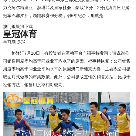
力克阿尔梅里亚、赫塔菲及皇家社会，豪取15分，2分优势力压卫冕
冠军巴塞罗那，领跑联赛积分榜，创6年纪录，那就是:
澳门银银河下载
皇冠体育
皇冠网 足球
格隆汇7月10日丨有投资者在互动平台向福事特发问：请说说公
司销售用度率均高于同业业平均水平的原因。福事特恢复：公司销售
用度率均高于同业业平均水平的原因澳门新葡京大楼，主要系公司摄
取面对式做事的市集政策。此外，公司摄取直销的销售方法，比拟于
经销方法，销售用度率相对较高。