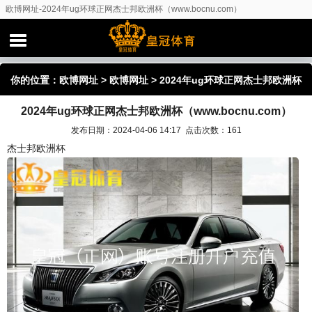
欧博网址-2024年ug环球正网杰士邦欧洲杯（www.bocnu.com）
你的位置：
欧博网址
>
欧博网址
> 2024年ug环球正网杰士邦欧洲杯
2024年ug环球正网杰士邦欧洲杯（www.bocnu.com）
（www.bocnu.com）
发布日期：2024-04-06 14:17 点击次数：161
杰士邦欧洲杯